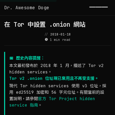
Dr. Awesome Doge
Toggl
在 Tor 中設置 .onion 網站
2018-01-18
1 min read
📅 歷史內容提醒：
本文最初發布於 2018 年 1 月，描述了 Tor v2
hidden services。
Tor v2 .onion 位址現已棄用且不再受支援。
現代 Tor hidden services 使用 v3 位址，採
用 ed25519 加密和 56 字元位址。有關當前的設
置說明，請參閱
官方 Tor Project hidden
service 指南
。