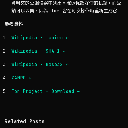
資料夾的公鑰檔案中列出。確保保護好你的私鑰，而公
鑰可以丟棄，因為 Tor 會在每次操作時重新生成它。
參考資料
Wikipedia - .onion
↩
Wikipedia - SHA-1
↩
Wikipedia - Base32
↩
XAMPP
↩
Tor Project - Download
↩
Related Posts