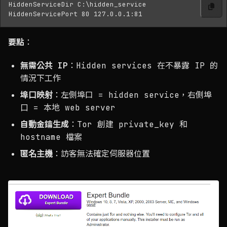
HiddenServiceDir C:\hidden_service

要點
：
無需公共 IP
：Hidden services 在不暴露 IP 的
情況下工作
埠口映射
：左側埠口 = hidden service，右側埠
口 = 本地 web server
自動金鑰生成
：Tor 創建 private_key 和
hostname 檔案
匿名主機
：訪客無法確定伺服器位置