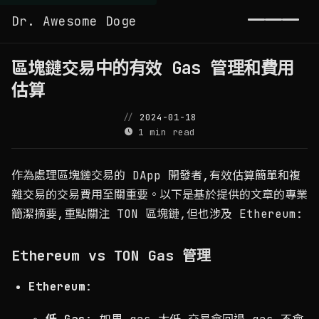
Dr. Awesome Doge
Toggl
區塊鏈交易中的有效 Gas 管理和費用
估算
2024-01-18
1 min read
作為處理區塊鏈交易的 DApp 開發者,有效估算簡單和複
雜交易的交易費用至關重要。以下是基於提供的文章的專業
簡潔摘要,重點關注 TON 區塊鏈,但也涉及 Ethereum:
Ethereum vs TON Gas 管理
Ethereum
: