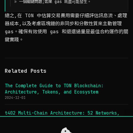
一個關鍵問題;如果 gas 耗盡可能發生。
總之,在 TON 中估算交易費用需要仔細評估訊息流、處理
器成本,以及考慮區塊鏈的非同步和分散性質來主動管理
gas。確保有效使用 gas 和退還過量是最佳合約運作的關
鍵實踐。
Related Posts
The Complete Guide to TON Blockchain:
Architecture, Tokens, and Ecosystem
2024-12-01
t402 Multi-Chain Architecture: 52 Networks,
One Protocol
2025-12-29