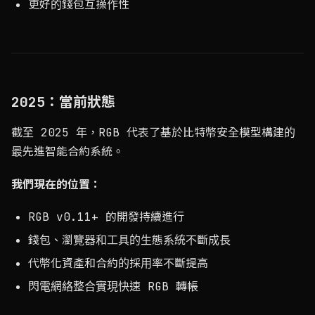
更好的錢包互操作性
2025：當前狀態
截至 2025 年，RGB 代表了基於比特幣安全模型構建的
最先進智能合約系統。
我們現在的位置：
RGB v0.11+ 的開發持續進行
錢包、瀏覽器和工具的生態系統不斷成長
代幣化資產和合約的採用率不斷提高
閃電網絡整合實現快速 RGB 轉帳