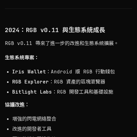
2024：RGB v0.11 與生態系統成長
RGB v0.11 帶來了進一步的改進和生態系統擴展。
生態系統專案：
Iris Wallet
：Android 版 RGB 行動錢包
RGB Explorer
：RGB 資產的區塊瀏覽器
Bitlight Labs
：RGB 開發工具和基礎設施
協議改進：
增強的閃電網絡整合
改進的開發者工具