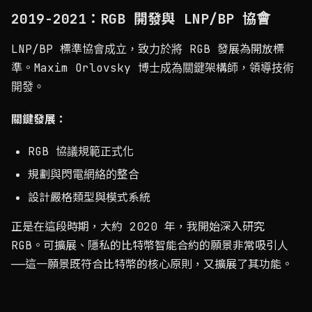
2019-2021：RGB 開發與 LNP/BP 協會
LNP/BP 標準協會成立，致力於將 RGB 發展為開放標
準。Maxim Orlovsky 博士成為關鍵架構師，領導技術
開發。
關鍵發展：
RGB 協議規範正式化
規劃與閃電網絡的整合
設計嚴格類型與模式系統
正是在這段時期，大約 2020 年，我開始深入研究
RGB。可擴展、隱私的比特幣智能合約的願景非常吸引人
——這一願景既符合比特幣的核心原則，又擴展了其功能。