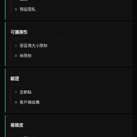
預設隱私
可擴展性
受區塊大小限制
無限制
驗證
全節點
客戶端設備
複雜度