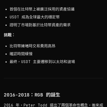
首個在比特幣上被廣泛採用的資產協議
USDT 成為全球最大的穩定幣
證明了市場對基於比特幣資產的需求
挑戰：
比特幣擁堵時交易費用高昂
確認時間緩慢
最終，USDT 主要遷移到以太坊和波場
2016-2018：RGB 的誕生
2016 年，Peter Todd 提出了兩個革命性概念，後來成