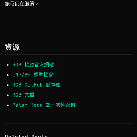
旅程仍在繼續。
資源
RGB 協議官方網站
LNP/BP 標準協會
RGB GitHub 儲存庫
RGB 文檔
Peter Todd 談一次性密封
Related Posts