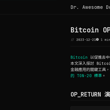
Dr. Awesome D
Bitcoin
2023-12-21
1 min
Bitcoin
以促進去中
本文深入探討 Bitc
金融應用的關鍵工具
的 TON-20 標準
。
OP_RETURN