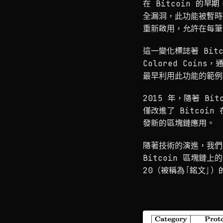
在 Bitcoin 的
全漏洞，此功能被暫時撤回
重新啟用，允許在每筆
這一變化標誌著 Bit
Colored Coin
最早利用此功能的範例
2015 年，隨著 Bit
僅改進了 Bitco
發新的區塊鏈應用。
隨著技術的演進，我們
Bitcoin 區塊鏈上
20（被稱為「銘文」