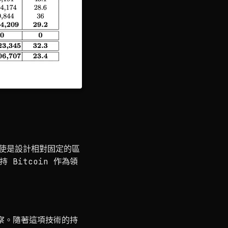
明即使是設計相對固定的區
Bitcoin 作為領
洞察。隨著這項技術的持