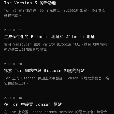
Tor Version 3 的新功能
Tor v3 安全性改進：56 字元位址、ed25519 加密、增強隱私。
遷移指南。
2018-01-21
生成個性化的 Bitcoin 地址和 Altcoin 地址
使用 Vanitygen 生成 vanity Bitcoin 地址。透過 CPU/GPU
運算建立自訂加密貨幣地址。
2018-01-20
探索 Tor 網路中與 Bitcoin 相關的網站
Tor 上的 Bitcoin 和加密貨幣服務：.onion 區塊鏈瀏覽器、錢
包和隱私工具。
2018-01-18
在 Tor 中設置 .onion 網站
在 Tor 上設置 .onion hidden service 的逐步指南。無需公