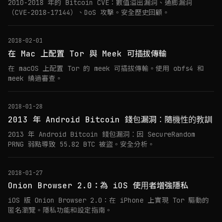
2010-2018 年的 Bitcoin CVE：數值溢出漏洞、通膨漏洞
（CVE-2018-17144）、DoS 攻擊。安全歷史回顧。
2018-02-01
在 Mac 上配置 Tor 與 Meek 可插拔傳輸
在 macOS 上配置 Tor 的 meek 可插拔傳輸。使用 obfs4 和
meek 繞過審查。
2018-01-28
2013 年 Android Bitcoin 錢包漏洞：隨機性的教訓
2013 年 Android Bitcoin 錢包漏洞：因 SecureRandom
PRNG 弱點導致 55.82 BTC 被盜。安全分析。
2018-01-27
Onion Browser 2.0：為 iOS 使用者增強隱私
iOS 版 Onion Browser 2.0：在 iPhone 上實現 Tor 驅動的
匿名瀏覽。隱私功能和設定指南。