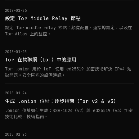
2018-01-26
設定 Tor Middle Relay 節點
設定 Tor middle relay 節點：頻寬配置、連接埠設定，以及在
Tor Atlas 上的監控。
2018-01-25
Tor 在物聯網（IoT）中的應用
Tor .onion 用於 IoT：使用 ed25519 加密技術解決 IPv4 短
缺問題。安全匿名的設備通訊。
2018-01-24
生成 .onion 位址：逐步指南（Tor v2 & v3）
.onion 位址如何生成：RSA-1024（v2）與 ed25519（v3）加密
技術比較。技術指南。
2018-01-23